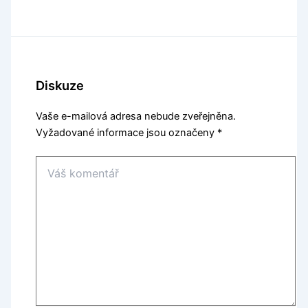
Diskuze
Vaše e-mailová adresa nebude zveřejněna.
Vyžadované informace jsou označeny
*
Váš
komentář