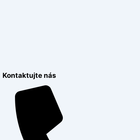
Kontaktujte nás