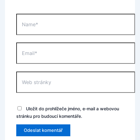
Name*
Email*
Web
stránky
Uložit do prohlížeče jméno, e-mail a webovou
stránku pro budoucí komentáře.