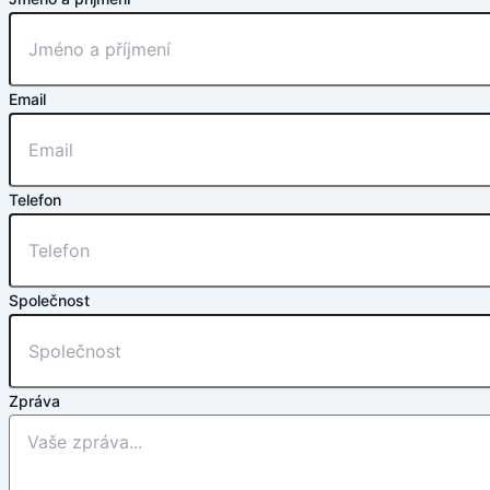
Email
Telefon
Společnost
Zpráva