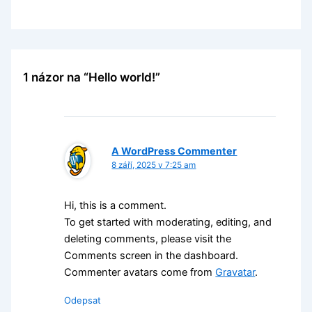
1 názor na “Hello world!”
A WordPress Commenter
8 září, 2025 v 7:25 am
Hi, this is a comment.
To get started with moderating, editing, and
deleting comments, please visit the
Comments screen in the dashboard.
Commenter avatars come from
Gravatar
.
Odepsat