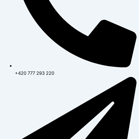
+420 777 293 220